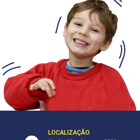
LOCALIZAÇÃO