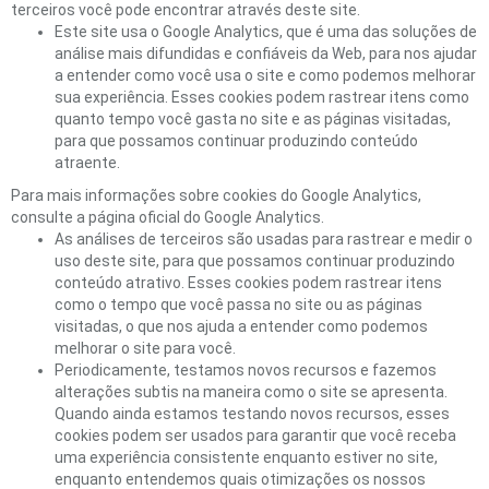
terceiros você pode encontrar através deste site.
Este site usa o Google Analytics, que é uma das soluções de
análise mais difundidas e confiáveis ​​da Web, para nos ajudar
a entender como você usa o site e como podemos melhorar
sua experiência. Esses cookies podem rastrear itens como
quanto tempo você gasta no site e as páginas visitadas,
para que possamos continuar produzindo conteúdo
atraente.
Para mais informações sobre cookies do Google Analytics,
consulte a página oficial do Google Analytics.
As análises de terceiros são usadas para rastrear e medir o
uso deste site, para que possamos continuar produzindo
conteúdo atrativo. Esses cookies podem rastrear itens
como o tempo que você passa no site ou as páginas
visitadas, o que nos ajuda a entender como podemos
melhorar o site para você.
Periodicamente, testamos novos recursos e fazemos
alterações subtis na maneira como o site se apresenta.
Quando ainda estamos testando novos recursos, esses
cookies podem ser usados ​​para garantir que você receba
uma experiência consistente enquanto estiver no site,
enquanto entendemos quais otimizações os nossos