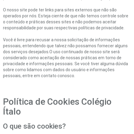
O nosso site pode ter links para sites externos que não são
operados por nós. Esteja ciente de que não temos controle sobre
o conteúdo e práticas desses sites e não podemos aceitar
responsabilidade por suas respectivas políticas de privacidade.
Você é livre para recusar a nossa solicitação de informações
pessoais, entendendo que talvez não possamos fornecer alguns
dos serviços desejados.O uso continuado de nosso site será
considerado como aceitação de nossas práticas em torno de
privacidade e informações pessoais. Se você tiver alguma dúvida
sobre como lidamos com dados do usuário e informações
pessoais, entre em contato conosco.
Política de Cookies Colégio
Ítalo
O que são cookies?