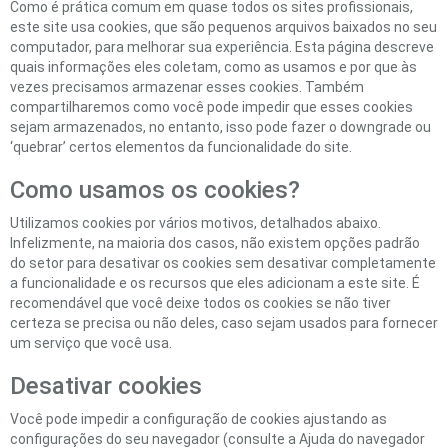
Como é prática comum em quase todos os sites profissionais,
este site usa cookies, que são pequenos arquivos baixados no seu
computador, para melhorar sua experiência. Esta página descreve
quais informações eles coletam, como as usamos e por que às
vezes precisamos armazenar esses cookies. Também
compartilharemos como você pode impedir que esses cookies
sejam armazenados, no entanto, isso pode fazer o downgrade ou
‘quebrar’ certos elementos da funcionalidade do site.
Como usamos os cookies?
Utilizamos cookies por vários motivos, detalhados abaixo.
Infelizmente, na maioria dos casos, não existem opções padrão
do setor para desativar os cookies sem desativar completamente
a funcionalidade e os recursos que eles adicionam a este site. É
recomendável que você deixe todos os cookies se não tiver
certeza se precisa ou não deles, caso sejam usados ​​para fornecer
um serviço que você usa.
Desativar cookies
Você pode impedir a configuração de cookies ajustando as
configurações do seu navegador (consulte a Ajuda do navegador