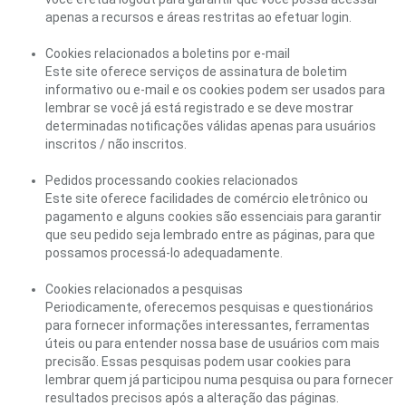
apenas a recursos e áreas restritas ao efetuar login.
Cookies relacionados a boletins por e-mail
Este site oferece serviços de assinatura de boletim
informativo ou e-mail e os cookies podem ser usados ​​para
lembrar se você já está registrado e se deve mostrar
determinadas notificações válidas apenas para usuários
inscritos / não inscritos.
Pedidos processando cookies relacionados
Este site oferece facilidades de comércio eletrônico ou
pagamento e alguns cookies são essenciais para garantir
que seu pedido seja lembrado entre as páginas, para que
possamos processá-lo adequadamente.
Cookies relacionados a pesquisas
Periodicamente, oferecemos pesquisas e questionários
para fornecer informações interessantes, ferramentas
úteis ou para entender nossa base de usuários com mais
precisão. Essas pesquisas podem usar cookies para
lembrar quem já participou numa pesquisa ou para fornecer
resultados precisos após a alteração das páginas.