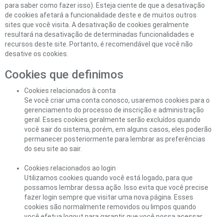
para saber como fazer isso). Esteja ciente de que a desativação
de cookies afetará a funcionalidade deste e de muitos outros
sites que você visita. A desativação de cookies geralmente
resultará na desativação de determinadas funcionalidades e
recursos deste site. Portanto, é recomendável que você não
desative os cookies.
Cookies que definimos
Cookies relacionados à conta
Se você criar uma conta conosco, usaremos cookies para o
gerenciamento do processo de inscrição e administração
geral. Esses cookies geralmente serão excluídos quando
você sair do sistema, porém, em alguns casos, eles poderão
permanecer posteriormente para lembrar as preferências
do seu site ao sair.
Cookies relacionados ao login
Utilizamos cookies quando você está logado, para que
possamos lembrar dessa ação. Isso evita que você precise
fazer login sempre que visitar uma nova página. Esses
cookies são normalmente removidos ou limpos quando
você efetua logout para garantir que você possa acessar