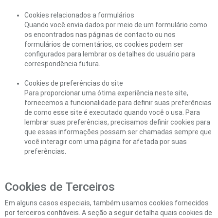
Cookies relacionados a formulários
Quando você envia dados por meio de um formulário como
os encontrados nas páginas de contacto ou nos
formulários de comentários, os cookies podem ser
configurados para lembrar os detalhes do usuário para
correspondência futura.
Cookies de preferências do site
Para proporcionar uma ótima experiência neste site,
fornecemos a funcionalidade para definir suas preferências
de como esse site é executado quando você o usa. Para
lembrar suas preferências, precisamos definir cookies para
que essas informações possam ser chamadas sempre que
você interagir com uma página for afetada por suas
preferências.
Cookies de Terceiros
Em alguns casos especiais, também usamos cookies fornecidos
por terceiros confiáveis. A seção a seguir detalha quais cookies de