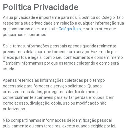
Política Privacidade
A sua privacidade é importante para nós. É política do Colégio Ítalo
respeitar a sua privacidade em relação a qualquer informação sua
que possamos coletar no site
Colégio Ítalo
, e outros sites que
possuímos e operamos.
Solicitamos informações pessoais apenas quando realmente
precisamos delas para lhe fornecer um serviço. Fazemo-lo por
meios justos e legais, com o seu conhecimento e consentimento.
Também informamos por que estamos coletando e como será
usado.
Apenas retemos as informações coletadas pelo tempo
necessário para fornecer o serviço solicitado. Quando
armazenamos dados, protegemos dentro de meios
comercialmente aceitáveis ​​para evitar perdas e roubos, bem
como acesso, divulgação, cópia, uso ou modificação não
autorizados.
Não compartilhamos informações de identificação pessoal
publicamente ou com terceiros, exceto quando exigido por lei.