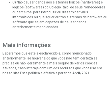
C) Não causar danos aos sistemas físicos (hardwares) e
lógicos (softwares) do Colégio Ítalo, de seus fornecedores
ou terceiros, para introduzir ou disseminar vírus
informáticos ou quaisquer outros sistemas de hardware ou
software que sejam capazes de causar danos
anteriormente mencionados.
Mais informações
Esperemos que esteja esclarecido e, como mencionado
anteriormente, se houver algo que você não tem certeza se
precisa ou não, geralmente é mais seguro deixar os cookies
ativados, caso interaja com um dos recursos que você usa em
nosso site.Esta política é efetiva a partir de
Abril
/
2021
.